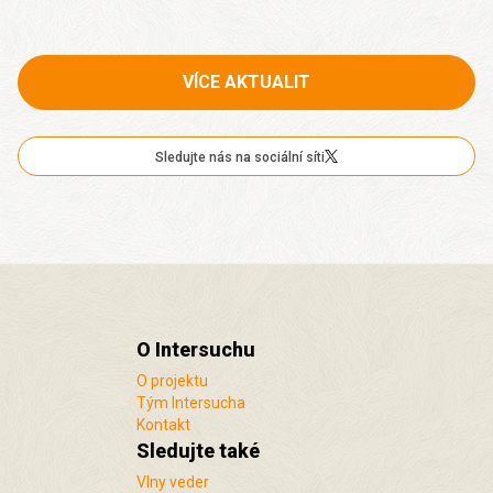
VÍCE AKTUALIT
Sledujte nás na sociální síti
O Intersuchu
O projektu
Tým Intersucha
Kontakt
Sledujte také
Vlny veder