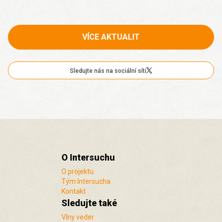
VÍCE AKTUALIT
Sledujte nás na sociální síti
O Intersuchu
O projektu
Tým Intersucha
Kontakt
Sledujte také
Vlny veder