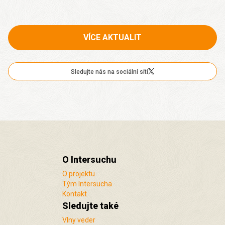
VÍCE AKTUALIT
Sledujte nás na sociální síti
O Intersuchu
O projektu
Tým Intersucha
Kontakt
Sledujte také
Vlny veder