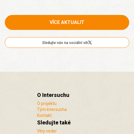
VÍCE AKTUALIT
Sledujte nás na sociální síti
O Intersuchu
O projektu
Tým Intersucha
Kontakt
Sledujte také
Vlny veder