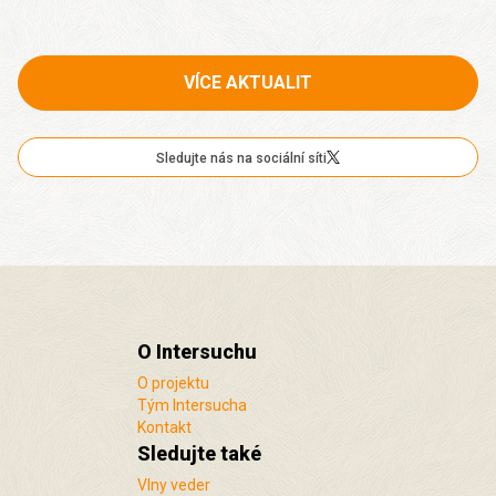
VÍCE AKTUALIT
Sledujte nás na sociální síti
O Intersuchu
O projektu
Tým Intersucha
Kontakt
Sledujte také
Vlny veder