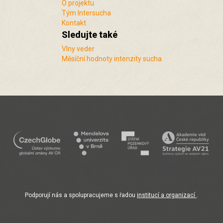
O projektu
Tým Intersucha
Kontakt
Sledujte také
Vlny veder
Měsíční hodnoty intenzity sucha
Podporují nás a spolupracujeme s řadou
institucí a organizací
.