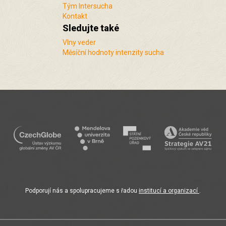
Tým Intersucha
Kontakt
Sledujte také
Vlny veder
Měsíční hodnoty intenzity sucha
Podporují nás a spolupracujeme s řadou
institucí a organizací
.