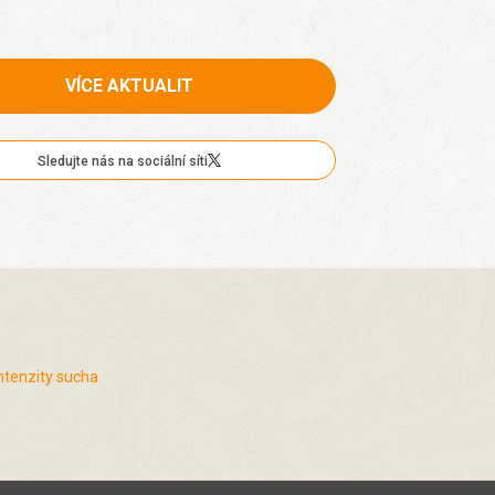
VÍCE AKTUALIT
Sledujte nás na sociální síti
ntenzity sucha