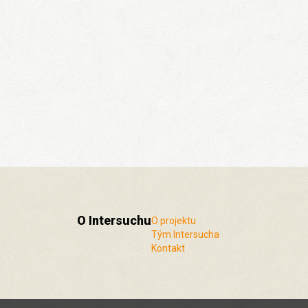
O Intersuchu
O projektu
Tým Intersucha
Kontakt