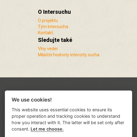
O Intersuchu
O projektu
Tým Intersucha
Kontakt
Sledujte také
Vlny veder
Měsíční hodnoty intenzity sucha
We use cookies!
This website uses essential cookies to ensure its
proper operation and tracking cookies to understand
how you interact with it. The latter will be set only after
consent.
Let me choose.