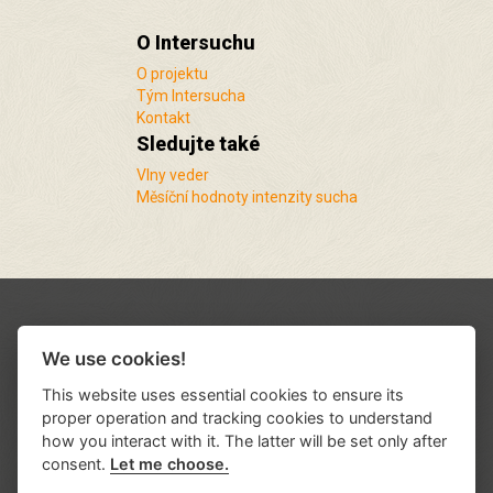
O Intersuchu
O projektu
Tým Intersucha
Kontakt
Sledujte také
Vlny veder
Měsíční hodnoty intenzity sucha
We use cookies!
This website uses essential cookies to ensure its
proper operation and tracking cookies to understand
how you interact with it. The latter will be set only after
consent.
Let me choose.