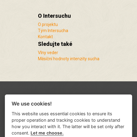
O Intersuchu
O projektu
Tým Intersucha
Kontakt
Sledujte také
Vlny veder
Měsíční hodnoty intenzity sucha
We use cookies!
This website uses essential cookies to ensure its
proper operation and tracking cookies to understand
how you interact with it. The latter will be set only after
consent.
Let me choose.