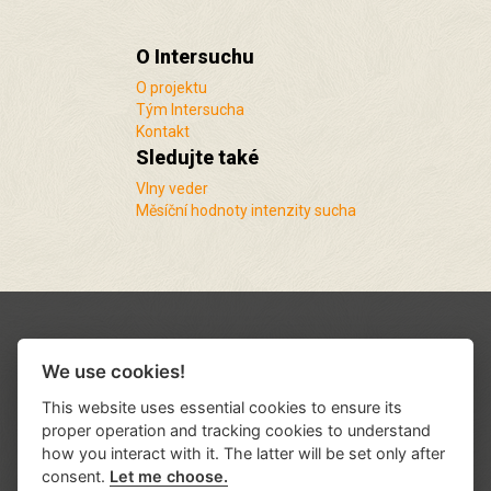
O Intersuchu
O projektu
Tým Intersucha
Kontakt
Sledujte také
Vlny veder
Měsíční hodnoty intenzity sucha
We use cookies!
This website uses essential cookies to ensure its
proper operation and tracking cookies to understand
how you interact with it. The latter will be set only after
consent.
Let me choose.