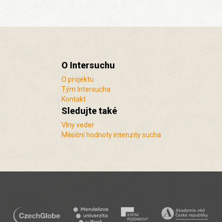
O Intersuchu
O projektu
Tým Intersucha
Kontakt
Sledujte také
Vlny veder
Měsíční hodnoty intenzity sucha