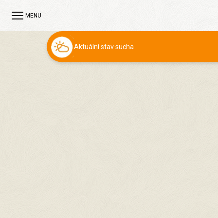
MENU
Aktuální stav sucha