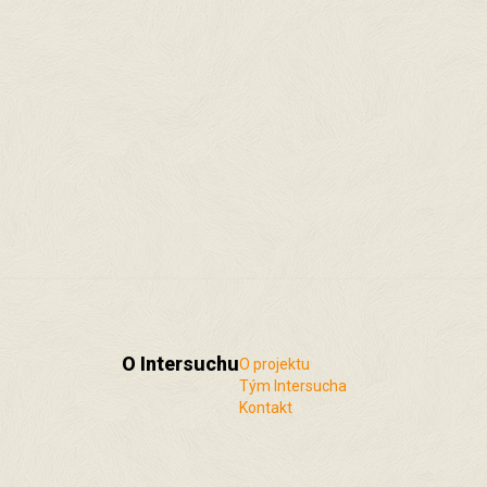
O Intersuchu
O projektu
Tým Intersucha
Kontakt