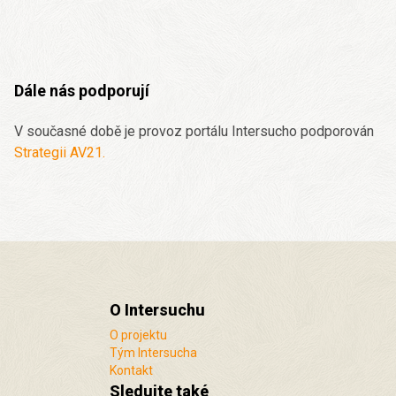
Dále nás podporují
V současné době je provoz portálu Intersucho podporován
Strategii AV21.
O Intersuchu
O projektu
Tým Intersucha
Kontakt
Sledujte také