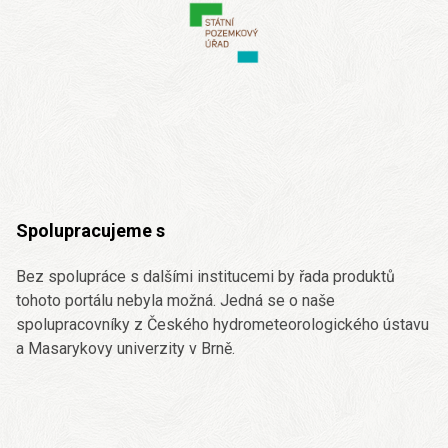
Spolupracujeme s
Bez spolupráce s dalšími institucemi by řada produktů
tohoto portálu nebyla možná. Jedná se o naše
spolupracovníky z Českého hydrometeorologického ústavu
a Masarykovy univerzity v Brně.