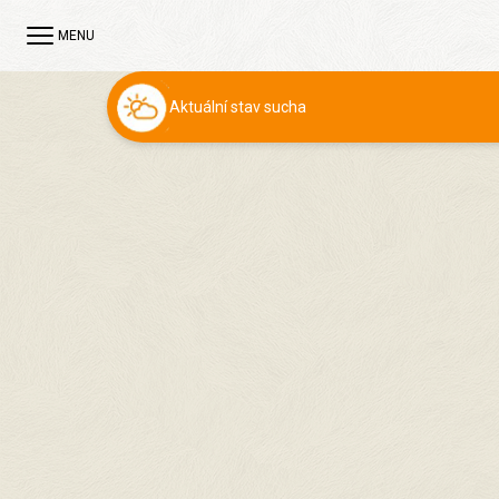
MENU
Aktuální stav sucha