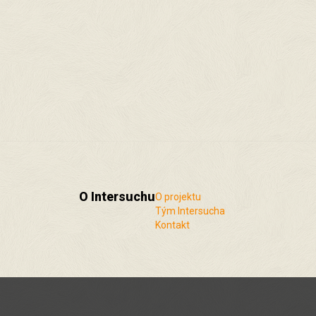
O Intersuchu
O projektu
Tým Intersucha
Kontakt