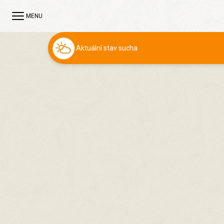
MENU
Aktuální stav sucha