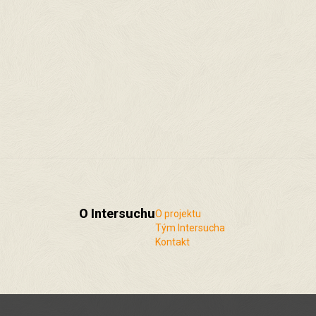
O Intersuchu
O projektu
Tým Intersucha
Kontakt