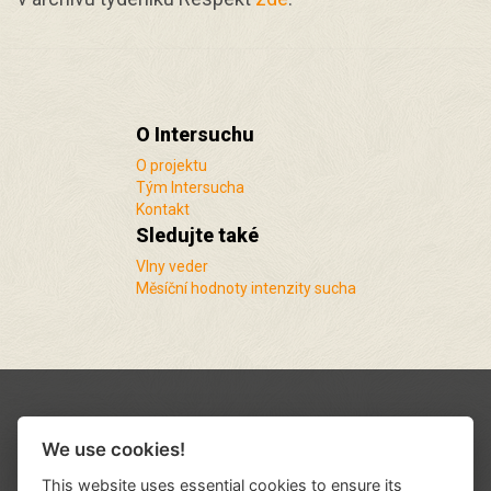
O Intersuchu
O projektu
Tým Intersucha
Kontakt
Sledujte také
Vlny veder
Měsíční hodnoty intenzity sucha
We use cookies!
This website uses essential cookies to ensure its