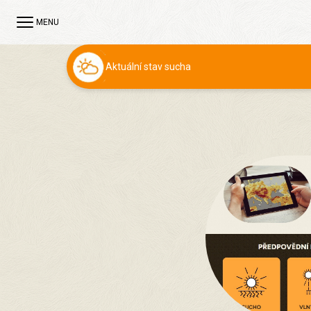
MENU
Aktuální stav sucha