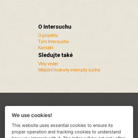
O Intersuchu
O projektu
Tým Intersucha
Kontakt
Sledujte také
Vlny veder
Měsíční hodnoty intenzity sucha
We use cookies!
This website uses essential cookies to ensure its
proper operation and tracking cookies to understand