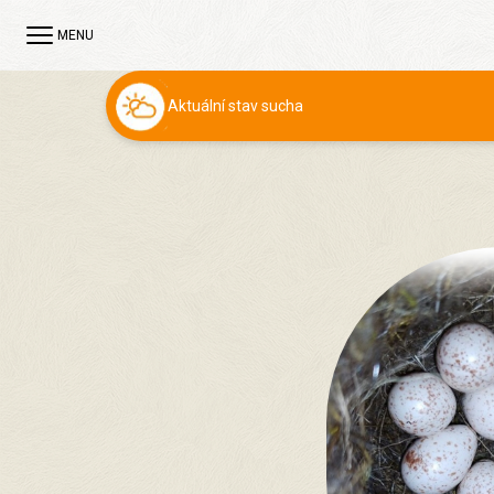
MENU
Aktuální stav sucha