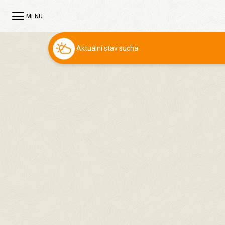
MENU
Aktuální stav sucha