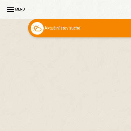
MENU
Aktuální stav sucha