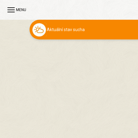
MENU
Aktuální stav sucha