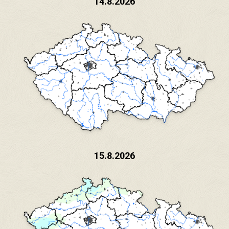
14.8.2026
15.8.2026