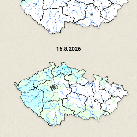
16.8.2026