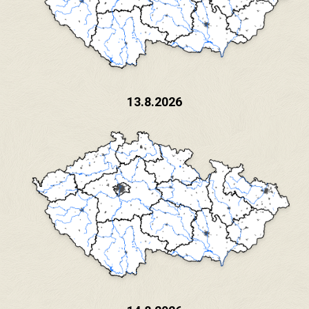
13.8.2026