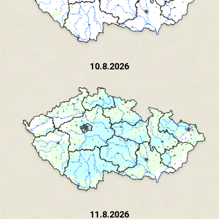
10.8.2026
11.8.2026