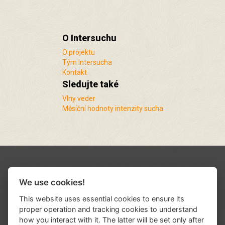
O Intersuchu
O projektu
Tým Intersucha
Kontakt
Sledujte také
Vlny veder
Měsíční hodnoty intenzity sucha
We use cookies!
This website uses essential cookies to ensure its
proper operation and tracking cookies to understand
how you interact with it. The latter will be set only after