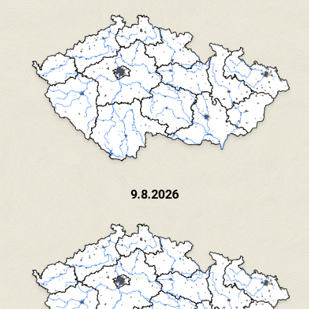
9.8.2026