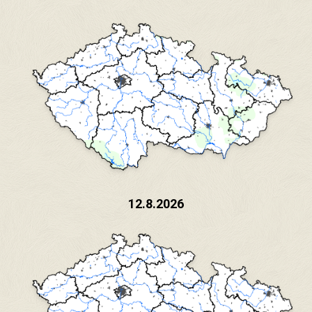
12.8.2026