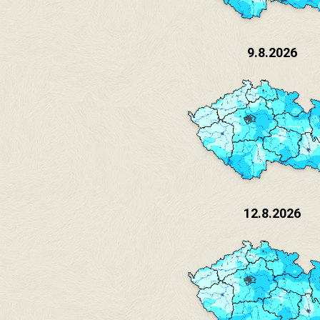
9.8.2026
12.8.2026