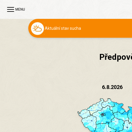
MENU
Aktuální stav sucha
Předpov
6.8.2026