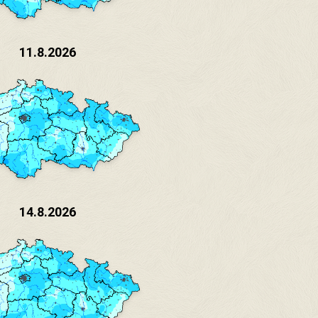
11.8.2026
14.8.2026