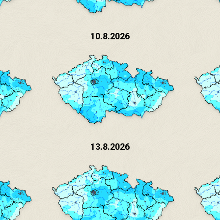
10.8.2026
13.8.2026