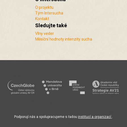
O projektu
Tým Intersucha
Kontakt
Sledujte také
Vlny veder
Měsíční hodnoty intenzity sucha
Podporují nás a spolupracujeme s řadou
institucí a organizací
.