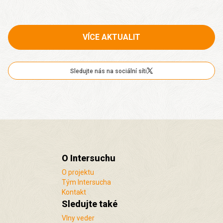
VÍCE AKTUALIT
Sledujte nás na sociální síti
O Intersuchu
O projektu
Tým Intersucha
Kontakt
Sledujte také
Vlny veder